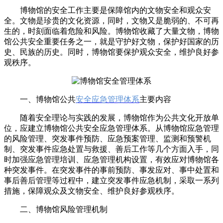
博物馆的安全工作主要是保障馆内的文物安全和观众安
全。文物是珍贵的文化资源，同时，文物又是脆弱的、不可再
生的，时刻面临着危险和风险。博物馆收藏了大量文物，博物
馆公共安全重要任务之一，就是守护好文物，保护好国家的历
史、民族的历史。同时，博物馆要保护观众安全，维护良好参
观秩序。
一、博物馆公共
安全应急管理体系
主要内容
随着安全理论与实践的发展，博物馆作为公共文化开放单
位，应建立博物馆公共安全应急管理体系。从博物馆应急管理
的风险管理、突发事件预防、应急预案管理、监测和预警机
制、突发事件应急处置与救援、善后工作等几个方面入手，同
时加强应急管理培训、应急管理机构设置，有效应对博物馆各
种突发事件。在突发事件的事前预防、事发应对、事中处置和
事后善后管理等过程中，建立突发事件应急机制，采取一系列
措施，保障观众及文物安全、维护良好参观秩序。
二、博物馆风险管理机制