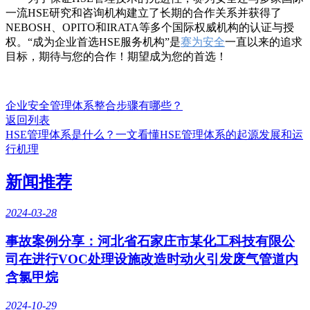
一流HSE研究和咨询机构建立了长期的合作关系并获得了
NEBOSH、OPITO和IRATA等多个国际权威机构的认证与授
权。“成为企业首选HSE服务机构”是
赛为安全
一直以来的追求
目标，期待与您的合作！期望成为您的首选！
企业安全管理体系整合步骤有哪些？
返回列表
HSE管理体系是什么？一文看懂HSE管理体系的起源发展和运
行机理
新闻推荐
2024-03-28
事故案例分享：河北省石家庄市某化工科技有限公
司在进行VOC处理设施改造时动火引发废气管道内
含氯甲烷
2024-10-29