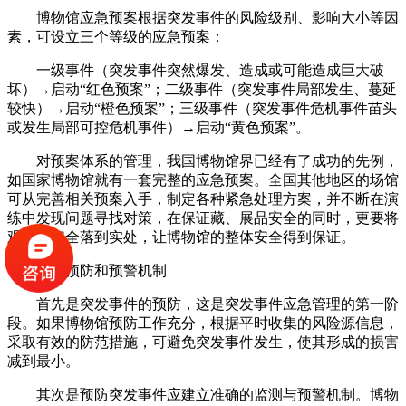
博物馆应急预案根据突发事件的风险级别、影响大小等因
素，可设立三个等级的应急预案：
一级事件（突发事件突然爆发、造成或可能造成巨大破
坏）→启动“红色预案”；二级事件（突发事件局部发生、蔓延
较快）→启动“橙色预案”；三级事件（突发事件危机事件苗头
或发生局部可控危机事件）→启动“黄色预案”。
对预案体系的管理，我国博物馆界已经有了成功的先例，
如国家博物馆就有一套完整的应急预案。全国其他地区的场馆
可从完善相关预案入手，制定各种紧急处理方案，并不断在演
练中发现问题寻找对策，在保证藏、展品安全的同时，更要将
观众的安全落到实处，让博物馆的整体安全得到保证。
四、预防和预警机制
首先是突发事件的预防，这是突发事件应急管理的第一阶
段。如果博物馆预防工作充分，根据平时收集的风险源信息，
采取有效的防范措施，可避免突发事件发生，使其形成的损害
减到最小。
其次是预防突发事件应建立准确的监测与预警机制。博物