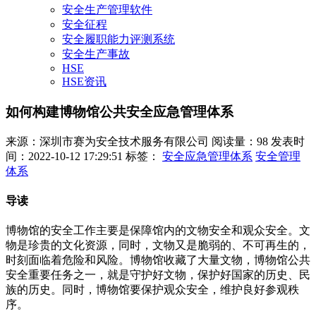
安全生产管理软件
安全征程
安全履职能力评测系统
安全生产事故
HSE
HSE资讯
如何构建博物馆公共安全应急管理体系
来源：深圳市赛为安全技术服务有限公司
阅读量：98
发表时
间：2022-10-12 17:29:51
标签：
安全应急管理体系
安全管理
体系
导读
博物馆的安全工作主要是保障馆内的文物安全和观众安全。文
物是珍贵的文化资源，同时，文物又是脆弱的、不可再生的，
时刻面临着危险和风险。博物馆收藏了大量文物，博物馆公共
安全重要任务之一，就是守护好文物，保护好国家的历史、民
族的历史。同时，博物馆要保护观众安全，维护良好参观秩
序。