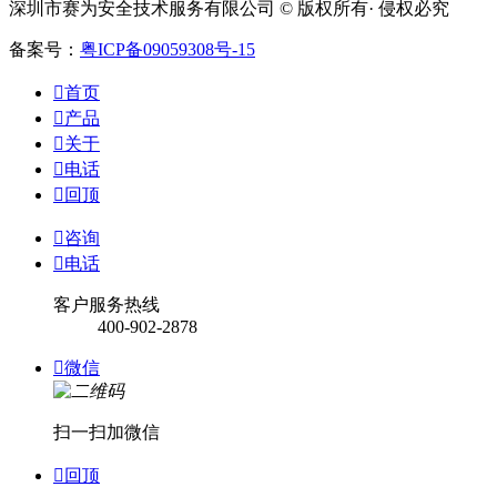
深圳市赛为安全技术服务有限公司 © 版权所有· 侵权必究
备案号：
粤ICP备09059308号-15

首页

产品

关于

电话

回顶

咨询

电话
客户服务热线
400-902-2878

微信
扫一扫加微信

回顶