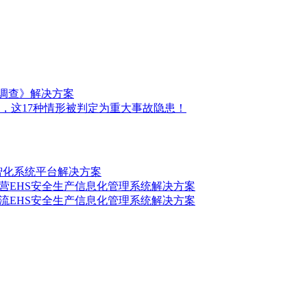
前调查》解决方案
，这17种情形被判定为重大事故隐患！
数智化系统平台解决方案
营EHS安全生产信息化管理系统解决方案
流EHS安全生产信息化管理系统解决方案