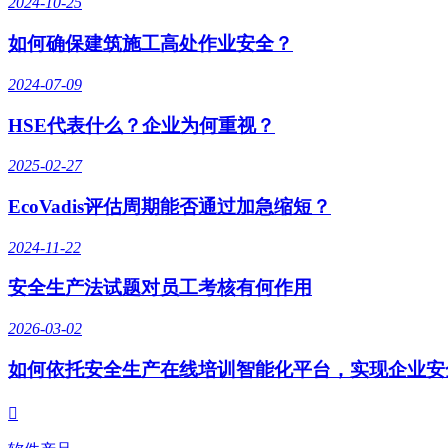
2024-10-25
如何确保建筑施工高处作业安全？
2024-07-09
HSE代表什么？企业为何重视？
2025-02-27
EcoVadis评估周期能否通过加急缩短？
2024-11-22
安全生产法试题对员工考核有何作用
2026-03-02
如何依托安全生产在线培训智能化平台，实现企业安
