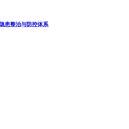
隐患整治与防控体系