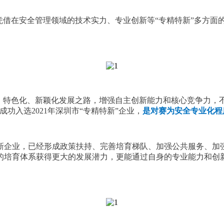
凭借在安全管理领域的技术实力、专业创新等“专精特新”多方面
、特色化、新颖化发展之路，增强自主创新能力和核心竞争力，
功入选2021年深圳市“专精特新”企业，
是对赛为安全专业化程
新企业，已经形成政策扶持、完善培育梯队、加强公共服务、加
的培育体系获得更大的发展潜力，更能通过自身的专业能力和创