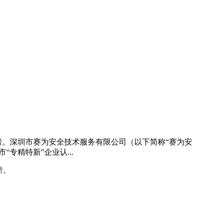
上榜。深圳市赛为安全技术服务有限公司（以下简称“赛为安
专精特新”企业认...
榜。