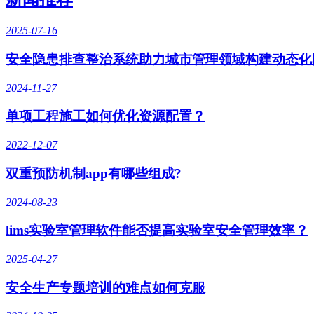
2025-07-16
安全隐患排查整治系统助力城市管理领域构建动态化
2024-11-27
单项工程施工如何优化资源配置？
2022-12-07
双重预防机制app有哪些组成?
2024-08-23
lims实验室管理软件能否提高实验室安全管理效率？
2025-04-27
安全生产专题培训的难点如何克服