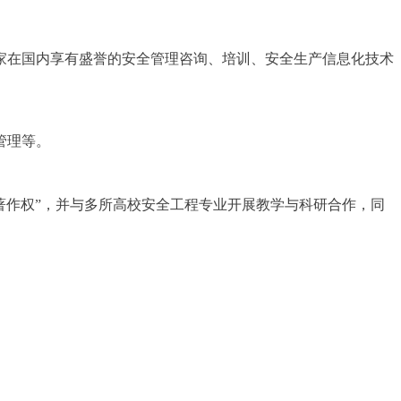
家在国内享有盛誉的安全管理咨询、培训、安全生产信息化技术
管理等。
软件著作权”，并与多所高校安全工程专业开展教学与科研合作，同