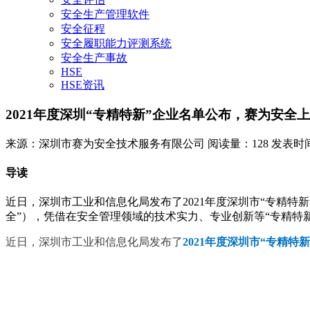
安全生产管理软件
安全征程
安全履职能力评测系统
安全生产事故
HSE
HSE资讯
2021年度深圳“专精特新”企业名单公布，赛为安全
来源：深圳市赛为安全技术服务有限公司
阅读量：128
发表时间：2
导读
近日，深圳市工业和信息化局发布了2021年度深圳市“专精特
全”），凭借在安全管理领域的技术实力、专业创新等“专精特新”
近日，深圳市工业和信息化局发布了
2021年度深圳市“专精特