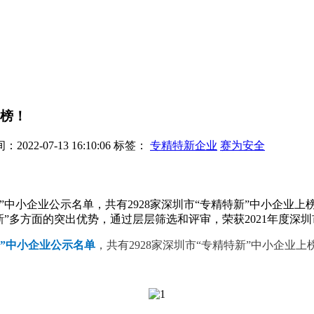
上榜！
022-07-13 16:10:06
标签：
专精特新企业
赛为安全
新”中小企业公示名单，共有2928家深圳市“专精特新”中小企业
多方面的突出优势，通过层层筛选和评审，荣获2021年度深圳市“
新”中小企业公示名单
，共有2928家深圳市“专精特新”中小企业上