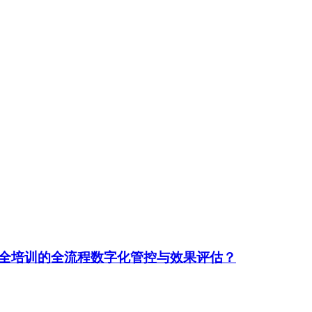
全培训的全流程数字化管控与效果评估？