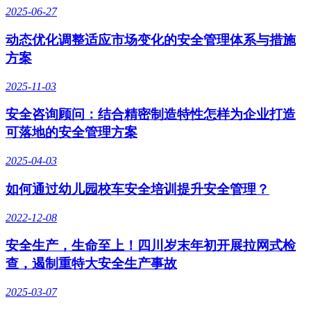
2025-06-27
动态优化调整适应市场变化的安全管理体系与措施
方案
2025-11-03
安全咨询顾问：结合精密制造特性怎样为企业打造
可落地的安全管理方案
2025-04-03
如何通过幼儿园校车安全培训提升安全管理？
2022-12-08
安全生产，生命至上！四川岁末年初开展拉网式检
查，遏制重特大安全生产事故
2025-03-07