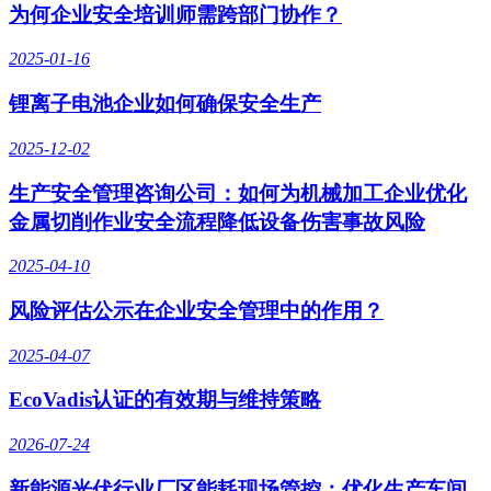
为何企业安全培训师需跨部门协作？
2025-01-16
锂离子电池企业如何确保安全生产
2025-12-02
生产安全管理咨询公司：如何为机械加工企业优化
金属切削作业安全流程降低设备伤害事故风险
2025-04-10
风险评估公示在企业安全管理中的作用？
2025-04-07
EcoVadis认证的有效期与维持策略
2026-07-24
新能源光伏行业厂区能耗现场管控：优化生产车间