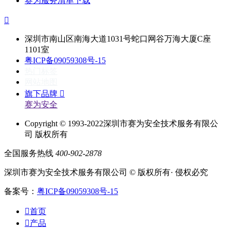
赛为服务清单下载

深圳市南山区南海大道1031号蛇口网谷万海大厦C座
1101室
粤ICP备09059308号-15
热门标签
网站地图
旗下品牌

赛为安全
Copyright © 1993-2022深圳市赛为安全技术服务有限公
司 版权所有
全国服务热线
400-902-2878
深圳市赛为安全技术服务有限公司 © 版权所有· 侵权必究
备案号：
粤ICP备09059308号-15

首页

产品