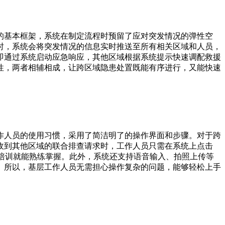
的基本框架，系统在制定流程时预留了应对突发情况的弹性空
时，系统会将突发情况的信息实时推送至所有相关区域和人员，
即通过系统启动应急响应，其他区域根据系统提示快速调配救援
性，两者相辅相成，让跨区域隐患处置既能有序进行，又能快速
作人员的使用习惯，采用了简洁明了的操作界面和步骤。对于跨
收到其他区域的联合排查请求时，工作人员只需在系统上点击
的培训就能熟练掌握。此外，系统还支持语音输入、拍照上传等
。所以，基层工作人员无需担心操作复杂的问题，能够轻松上手