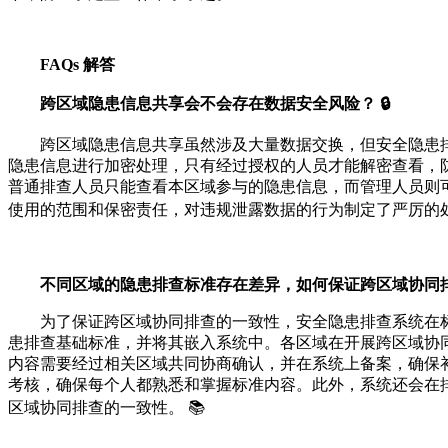
FAQs 解答
跨区域隐患信息共享会不会存在数据安全风险？ 🔒
跨区域隐患信息共享虽然涉及大量数据交换，但安全隐患
隐患信息进行加密处理，只有经过授权的人员才能解密查看，
普通排查人员只能查看本区域参与的隐患信息，而管理人员则
使用的范围和保密责任，对违规泄露数据的行为制定了严厉的处
不同区域的隐患排查标准存在差异，如何保证跨区域协同排
为了保证跨区域协同排查的一致性，安全隐患排查系统在
患排查基础标准，并将其嵌入系统中。各区域在开展跨区域协
内容需要经过相关区域共同协商确认，并在系统上备案，确保
考核，确保每个人都熟悉和掌握标准内容。此外，系统还会在
区域协同排查的一致性。 📚