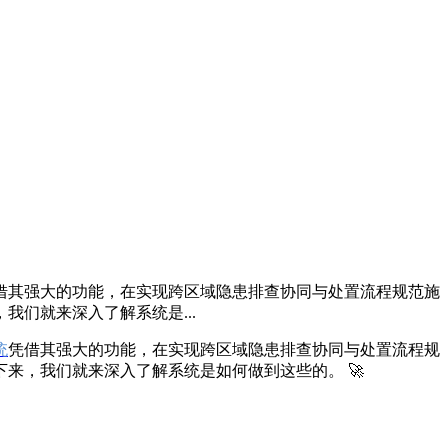
借其强大的功能，在实现跨区域隐患排查协同与处置流程规范施
们就来深入了解系统是...
统
凭借其强大的功能，在实现跨区域隐患排查协同与处置流程规
来，我们就来深入了解系统是如何做到这些的。 🚀