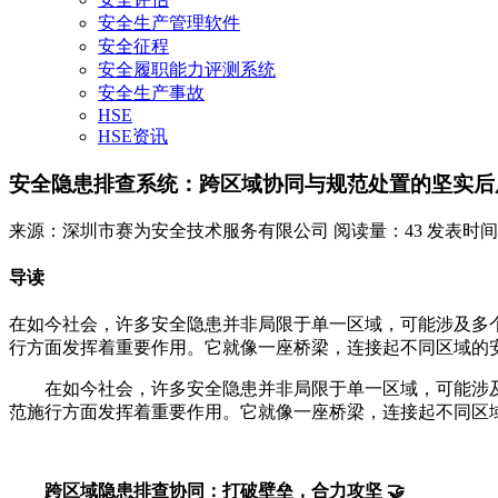
安全生产管理软件
安全征程
安全履职能力评测系统
安全生产事故
HSE
HSE资讯
安全隐患排查系统：跨区域协同与规范处置的坚实后
来源：深圳市赛为安全技术服务有限公司
阅读量：43
发表时间：20
导读
在如今社会，许多安全隐患并非局限于单一区域，可能涉及多
行方面发挥着重要作用。它就像一座桥梁，连接起不同区域的安
在如今社会，许多安全隐患并非局限于单一区域，可能涉
范施行方面发挥着重要作用。它就像一座桥梁，连接起不同区域
跨区域隐患排查协同：打破壁垒，合力攻坚 🤝