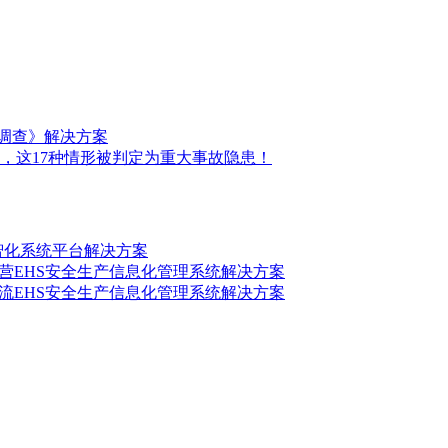
前调查》解决方案
，这17种情形被判定为重大事故隐患！
数智化系统平台解决方案
营EHS安全生产信息化管理系统解决方案
流EHS安全生产信息化管理系统解决方案