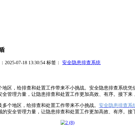
盾
25-07-18 13:30:54
标签：
安全隐患排查系统
个地区，给排查和处置工作带来不小挑战。安全隐患排查系统凭
全管理力量，让隐患排查和处置工作更加高效、有序。接下来，我
及多个地区，给排查和处置工作带来不小挑战。
安全隐患排查系
的安全管理力量，让隐患排查和处置工作更加高效、有序。接下