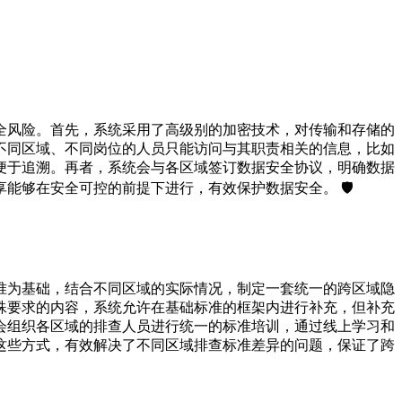
全风险。首先，系统采用了高级别的加密技术，对传输和存储的
不同区域、不同岗位的人员只能访问与其职责相关的信息，比如
便于追溯。再者，系统会与各区域签订数据安全协议，明确数据
够在安全可控的前提下进行，有效保护数据安全。 🛡️
准为基础，结合不同区域的实际情况，制定一套统一的跨区域隐
殊要求的内容，系统允许在基础标准的框架内进行补充，但补充
会组织各区域的排查人员进行统一的标准培训，通过线上学习和
这些方式，有效解决了不同区域排查标准差异的问题，保证了跨