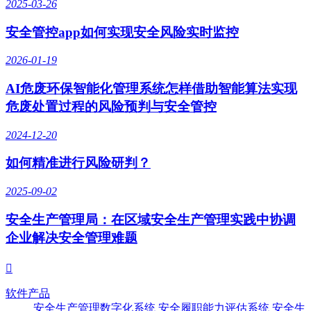
2025-03-26
安全管控app如何实现安全风险实时监控
2026-01-19
AI危废环保智能化管理系统怎样借助智能算法实现
危废处置过程的风险预判与安全管控
2024-12-20
如何精准进行风险研判？
2025-09-02
安全生产管理局：在区域安全生产管理实践中协调
企业解决安全管理难题

软件产品
安全生产管理数字化系统
安全履职能力评估系统
安全生