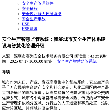
安全生产管理软件
安全征程
安全履职能力评测系统
安全生产事故
HSE
HSE资讯
安全生产智慧监管系统：赋能城市安全生产体系建
设与智慧化管理升级
来源：深圳市赛为安全技术服务有限公司
阅读量：42
发表时
间：2025-07-17 16:06:00
标签：
安全生产智慧监管系统
导读
城市作为人口、产业、资源高度集中的复杂系统，安全生产关
乎千万市民的生命财产安全和社会稳定。从化工园区的生产装
置到居民区的燃气管道，从高层建筑的消防设施到地铁公交的
运营系统，城市各个角落都潜藏着安全风险。传统的城市安全
生产管理多依赖分区域、分行业的人工巡查和事后处置，难以
应对跨区域、跨领域的复杂风险，...