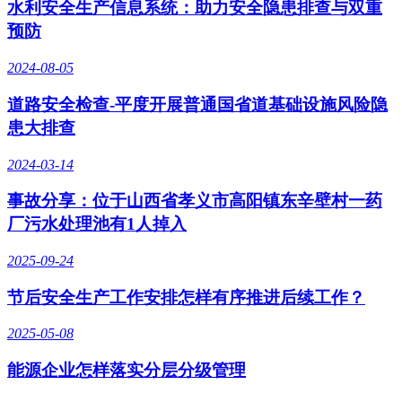
水利安全生产信息系统：助力安全隐患排查与双重
预防
2024-08-05
道路安全检查-平度开展普通国省道基础设施风险隐
患大排查
2024-03-14
事故分享：位于山西省孝义市高阳镇东辛壁村一药
厂污水处理池有1人掉入
2025-09-24
节后安全生产工作安排怎样有序推进后续工作？
2025-05-08
能源企业怎样落实分层分级管理