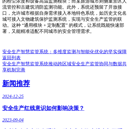
的粉尘浓度和设备高温监测模块；而某旅游城市则侧重景区人
流管控和古建筑消防监测功能。此外，系统还预留了开放接
口，允许城市根据自身需求接入本地特色系统，如历史文化名
城可接入文物建筑保护监测系统，实现与安全生产监管的联
动。这种 “通用模块 + 定制配置” 的模式，让系统既能快速部
署，又能精准适配不同城市的安全管理需求。
安全生产智慧监管系统：多维度监测与智能化优化的坚实保障
返回列表
安全生产智慧监管系统推动跨区域安全生产监管协同与数据共
享机制完善
新闻推荐
2024-12-25
安全生产红线意识如何影响决策？
2023-09-04