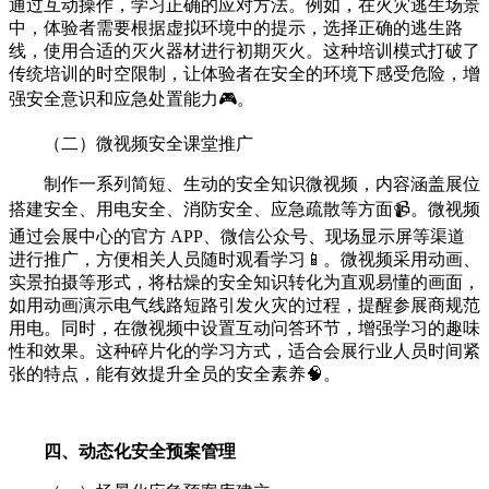
通过互动操作，学习正确的应对方法。例如，在火灾逃生场景
中，体验者需要根据虚拟环境中的提示，选择正确的逃生路
线，使用合适的灭火器材进行初期灭火。这种培训模式打破了
传统培训的时空限制，让体验者在安全的环境下感受危险，增
强安全意识和应急处置能力🎮。
（二）微视频安全课堂推广
制作一系列简短、生动的安全知识微视频，内容涵盖展位
搭建安全、用电安全、消防安全、应急疏散等方面📹。微视频
通过会展中心的官方 APP、微信公众号、现场显示屏等渠道
进行推广，方便相关人员随时观看学习📱。微视频采用动画、
实景拍摄等形式，将枯燥的安全知识转化为直观易懂的画面，
如用动画演示电气线路短路引发火灾的过程，提醒参展商规范
用电。同时，在微视频中设置互动问答环节，增强学习的趣味
性和效果。这种碎片化的学习方式，适合会展行业人员时间紧
张的特点，能有效提升全员的安全素养🧠。
四、动态化安全预案管理