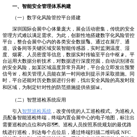
一、智能安全管理体系构建
（一）数字化风险管控平台搭建
深圳国际会展中心体量庞大，展会活动密集，传统的安全
管理方式难以满足需求。为此，创新性地搭建数字化风险管控
平台，整合会展中心内的各类安全数据🔢。通过在展厅、通
道、设备间等关键区域安装智能传感器，实时监测温度、湿
度、烟雾、人员密度等信息，数据实时传输至平台中枢📡。平
台运用大数据分析技术，对数据进行深度挖掘，自动识别潜在
的安全风险，如某区域温度异常升高时，平台会立即发出预警
信号🚨，相关管理人员能在第一时间收到提示并采取措施。同
时，平台还能对历史数据进行分析，找出安全风险的高发时段
和区域，为制定针对性的防范措施提供依据📊。
（二）智慧巡检系统应用
引入
智慧巡检系统
，改变传统的人工巡检模式。为巡检人
员配备智能巡检终端，终端内置会展中心的电子地图，标注出
需要巡检的点位和内容🗺️。巡检人员按照系统规划的最优路
线进行巡检，到达每个点位后，通过终端扫描二维码或 NFC