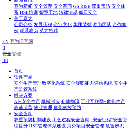
新闻资讯
赛为新闻
安全管理
安全百问
Go-RISE
双重预防
安全体
系
HSE培训
智慧工地
法律法规
每日安全
关于赛为
公司介绍
发展历程
企业文化
集团荣誉
赛为团队
合作案
例
联系赛为
英才招聘
EN
赛为旧官网

安全管理


首页
软件产品
安全生产管理数字化系统
安全履职能力评估系统
安全生
产监管系统
解决方案
AI+安全生产
机械制造
仓储物流
工业互联网+危化生产
高速运营
物业管理
危化事故预防
安全咨询
双重预防机制建设
工艺过程安全咨询
“安全征程”安全管
理提升
HSE管理体系建设
海外项目安全管理
危害辨识