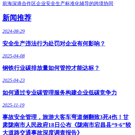
前海深港合作区企业安全生产标准化辅导的跨境协同
新闻推荐
2024-08-29
安全生产违法行为处罚对企业有何影响？
2025-04-08
钢铁行业碳排放量如何管控才能达标？
2025-04-23
如何通过专业碳管理服务构建企业低碳竞争力
2025-11-19
事故安全管理，旅游大客车弯道侧翻致3死4伤！甘
肃陇南市人民政府18日公布《陇南市宕昌县“9·6”较
大道路交通事故深度调查报告》