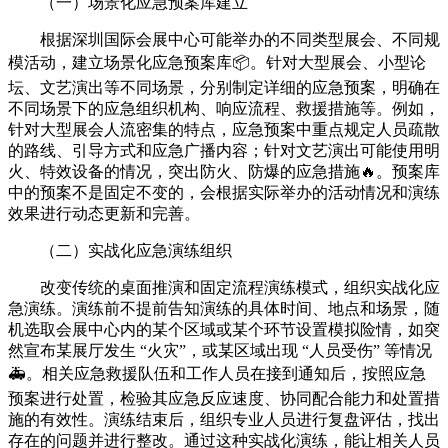
（一）场景化应急预案库建立
根据深圳国际会展中心可能举办的不同类型展会、不同规
模活动，建立场景化应急预案库📦。针对大型展会、小型论
坛、文艺演出等不同场景，分别制定详细的应急预案，明确在
不同场景下的应急组织机构、响应流程、救援措施等。例如，
针对大型展会人流密集的特点，应急预案中重点规定人员疏散
的路线、引导方式和应急广播内容；针对文艺演出可能使用明
火、特效设备的情况，突出防火、防爆的应急措施🔥。预案库
中的预案不是固定不变的，会根据实际举办的活动情况和演练
效果进行动态更新和完善。
（二）实战化应急演练组织
改变传统的桌面推演和固定流程演练模式，组织实战化应
急演练。演练前不提前告知演练的具体时间、地点和场景，随
机选取会展中心内的某个区域或某个环节设置模拟险情，如突
然宣布某展厅发生 “火灾”，或某区域出现 “人员受伤” 等情况
🚑。相关应急救援队伍和工作人员在接到通知后，按照应急
预案进行处置，检验其应急反应速度、协同配合能力和处置措
施的有效性。演练结束后，组织专业人员进行复盘评估，找出
存在的问题并进行整改。通过这种实战化演练，能让相关人员